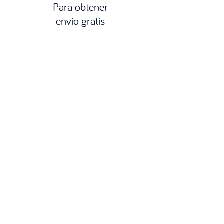
Para obtener
envío gratis