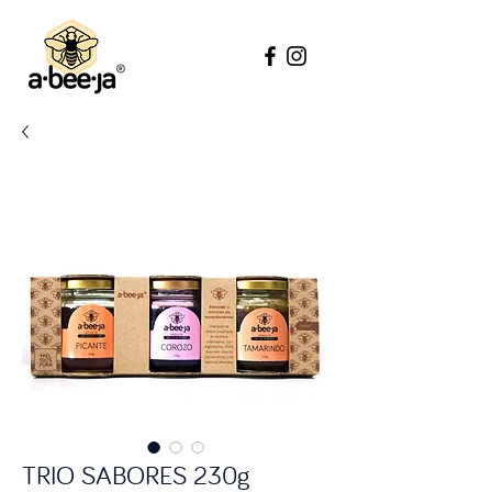
TRIO SABORES 230g