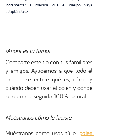
incrementar a medida que el cuerpo vaya 
adaptándose.
¡Ahora es tu turno!
Comparte este tip con tus familiares 
y amigos. Ayudemos a que todo el 
mundo se entere qué es, cómo y 
cuándo deben usar el polen y dónde 
pueden conseguirlo 100% natural.
Muéstranos cómo lo hiciste.
Muéstranos cómo usas tú el 
polen 