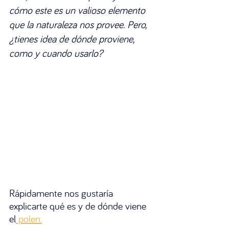
cómo este es un valioso elemento 
que la naturaleza nos provee. Pero, 
¿tienes idea de dónde proviene, 
como y cuando usarlo?
Rápidamente nos gustaría 
explicarte qué es y de dónde viene 
e
l
 polen.