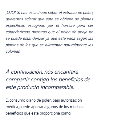
¡OJO! Si has escuchado sobre el extracto de polen, 
queremos aclarar que este se obtiene de plantas 
específicas escogidas por el hombre para ser 
estandarizado, mientras que el polen de abeja no 
se puede estandarizar ya que este varía según las 
plantas de las que se alimentan naturalmente las 
colonias.
A continuación, nos encantará 
compartir contigo los beneficios de 
este producto incomparable.
El consumo diario de polen, bajo autorización 
médica, puede aportar algunos de los muchos 
beneficios que este proporciona como: