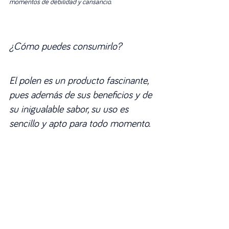
momentos de debilidad y cansancio.
¿Cómo puedes consumirlo?
El polen es un producto fascinante, 
pues además de sus beneficios y de 
su inigualable sabor, su uso es 
sencillo y apto para todo momento.