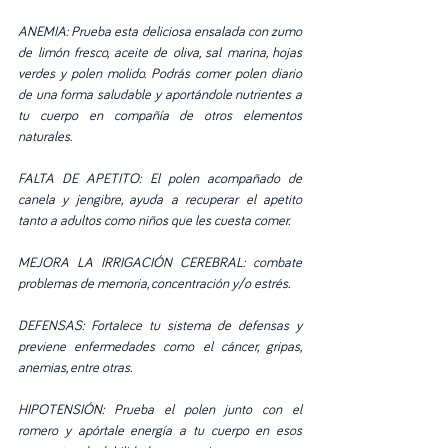
ANEMIA: Prueba esta deliciosa ensalada con zumo 
de limón fresco, aceite de oliva, sal marina, hojas 
verdes y polen molido. Podrás comer polen diario 
de una forma saludable y aportándole nutrientes a 
tu cuerpo en compañía de otros elementos 
naturales.
FALTA DE APETITO: El polen acompañado de 
canela y jengibre, ayuda a recuperar el apetito 
tanto a adultos como niños que les cuesta comer.
MEJORA LA IRRIGACIÓN CEREBRAL: combate 
problemas de memoria, concentración y/o estrés. 
DEFENSAS: Fortalece tu sistema de defensas y 
previene enfermedades como el cáncer, gripas, 
anemias, entre otras.
HIPOTENSIÓN: Prueba el polen junto con el 
romero y apórtale energía a tu cuerpo en esos 