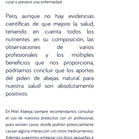
curar o prevenir una enfermedad.
Pero, aunque no hay evidencias 
científicas de que mejore la salud, 
teniendo en cuenta todos los 
nutrientes en su composición, las 
observaciones de varios 
profesionales y los múltiples 
beneficios que nos proporciona, 
podríamos concluir que los aportes 
del polen de abejas natural para 
nuestra salud son absolutamente 
positivos.
En Miel Abeeja, siempre recomendamos consultar 
el uso de nuestros productos con un profesional, 
pues existen casos donde podrían potencialmente 
causar alguna interacción con otros medicamentos. 
Además, sugerimos empezar con dosis pequeñas e 