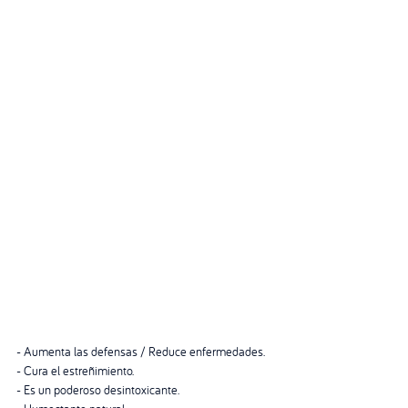
- Aumenta las defensas / Reduce enfermedades.
- Cura el estreñimiento.
- Es un poderoso desintoxicante.