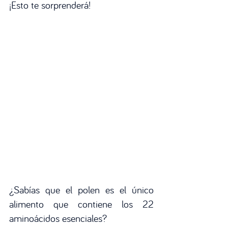
¡Esto te sorprenderá!
¿Sabías que el polen es el único 
alimento que contiene los 22 
aminoácidos esenciales?