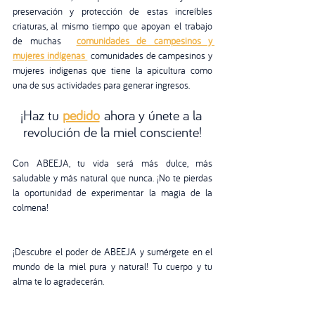
preservación y protección de estas increíbles 
criaturas, al mismo tiempo que apoyan el trabajo 
de muchas  
comunidades de campesinos y 
mujeres indígenas 
 comunidades de campesinos y 
mujeres indigenas que tiene la apicultura como 
una de sus actividades para generar ingresos.
¡Haz tu 
pedido
 ahora y únete a la 
revolución de la miel consciente!
Con ABEEJA, tu vida será más dulce, más 
saludable y más natural que nunca. ¡No te pierdas 
la oportunidad de experimentar la magia de la 
colmena!
¡Descubre el poder de ABEEJA y sumérgete en el 
mundo de la miel pura y natural! Tu cuerpo y tu 
alma te lo agradecerán.