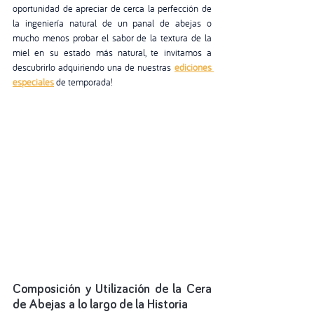
oportunidad de apreciar de cerca la perfección de 
la ingeniería natural de un panal de abejas o 
mucho menos probar el sabor de la textura de la 
miel en su estado más natural, te invitamos a 
descubrirlo adquiriendo una de nuestras
ediciones 
especiales
 de temporada! 
Composición y Utilización de la Cera 
de Abejas a lo largo de la Historia