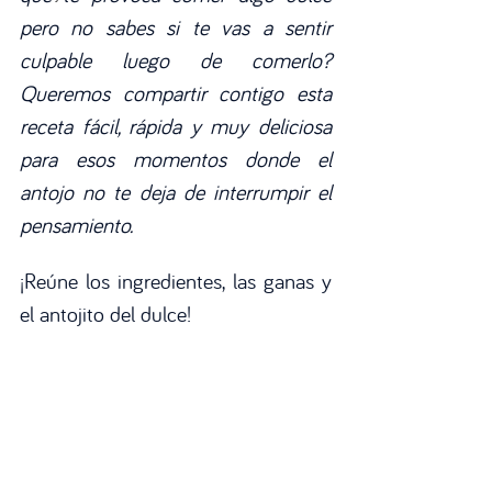
pero no sabes si te vas a sentir 
culpable luego de comerlo? 
Queremos compartir contigo esta 
receta fácil, rápida y muy deliciosa 
para esos momentos donde el 
antojo no te deja de interrumpir el 
pensamiento.
¡Reúne los ingredientes, las ganas y 
el antojito del dulce!