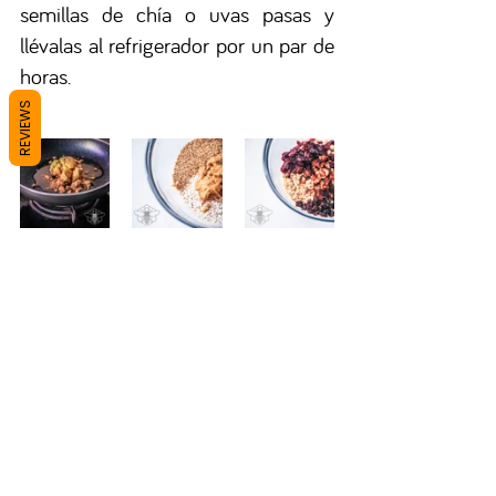
semillas de chía o uvas pasas y 
llévalas al refrigerador por un par de 
horas. 
REVIEWS