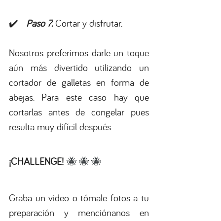
✔️   
Paso 7.
 Cortar y disfrutar.
Nosotros preferimos darle un toque 
aún más divertido utilizando un 
cortador de galletas en forma de 
abejas. Para este caso hay que 
cortarlas antes de congelar pues 
resulta muy difícil después.
¡CHALLENGE! 
🐝 🐝 🐝
Graba un video o tómale fotos a tu 
preparación y menciónanos en 