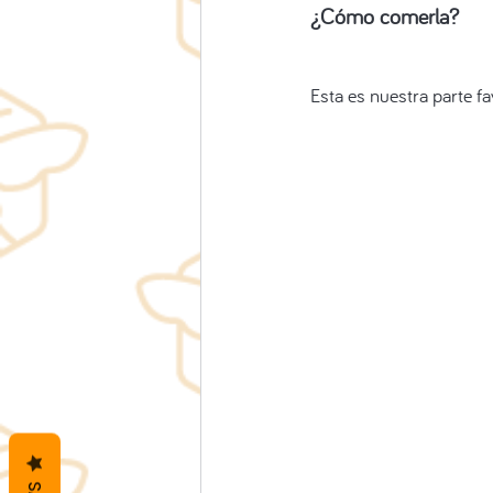
¿Cómo comerla?
Esta es nuestra parte fa