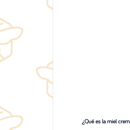
¿Qué es la miel cre