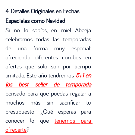
4. Detalles Originales en Fechas 
Especiales como Navidad
Si no lo sabías, en miel Abeeja 
celebramos todas las temporadas 
de una forma muy especial: 
ofreciendo diferentes combos en 
ofertas que solo son por tiempo 
limitado. Este año tendremos
5+1 en 
los best seller de temporada
pensado para que puedas regalar a 
muchos más sin sacrificar tu 
presupuesto! ¿Qué esperas para 
conocer lo que 
tenemos para 
ofrecerte
? 