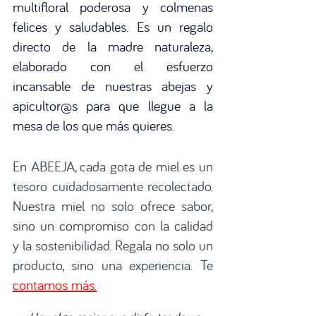
multifloral poderosa y colmenas 
felices y saludables. Es un regalo 
directo de la madre naturaleza, 
elaborado con el esfuerzo 
incansable de nuestras abejas y 
apicultor@s para que llegue a la 
mesa de los que más quieres. 
En ABEEJA, cada gota de miel es un 
tesoro cuidadosamente recolectado. 
Nuestra miel no solo ofrece sabor, 
sino un compromiso con la calidad 
y la sostenibilidad. Regala no solo un 
producto, sino una experiencia. Te 
contamos más.