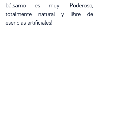
bálsamo es muy ¡Poderoso, 
totalmente natural y libre de 
esencias artificiales!