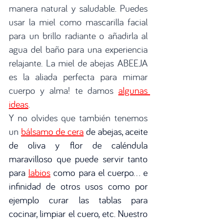
manera natural y saludable. Puedes 
usar la miel como mascarilla facial 
para un brillo radiante o añadirla al 
agua del baño para una experiencia 
relajante. La miel de abejas ABEEJA 
es la aliada perfecta para mimar 
cuerpo y alma! te damos 
algunas 
ideas
.  
Y no olvides que también tenemos 
un 
bálsamo de cera
de abejas, aceite 
de oliva y flor de caléndula 
maravilloso que puede servir tanto 
para 
labios
como para el cuerpo... e 
infinidad de otros usos como por 
ejemplo curar las tablas para 
cocinar, limpiar el cuero, etc. Nuestro 