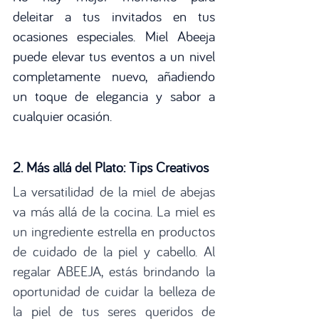
deleitar a tus invitados en tus 
ocasiones especiales. Miel Abeeja 
puede elevar tus eventos a un nivel 
completamente nuevo, añadiendo 
un toque de elegancia y sabor a 
cualquier ocasión. 
2. Más allá del Plato: Tips Creativos
La versatilidad de la miel de abejas 
va más allá de la cocina. La miel es 
un ingrediente estrella en productos 
de cuidado de la piel y cabello. Al 
regalar ABEEJA, estás brindando la 
oportunidad de cuidar la belleza de 
la piel de tus seres queridos de 