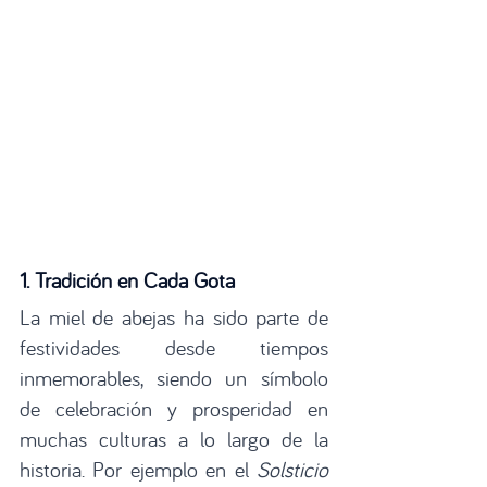
1. Tradición en Cada Gota
La miel de abejas ha sido parte de 
festividades desde tiempos 
inmemorables, siendo un símbolo 
de celebración y prosperidad en 
muchas culturas a lo largo de la 
historia. Por ejemplo en el 
Solsticio 