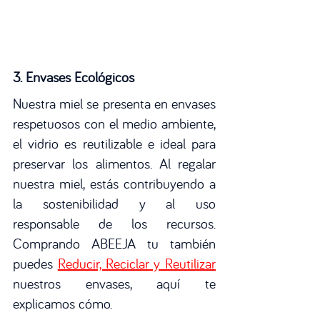
3. Envases Ecológicos
Nuestra miel se presenta en envases 
respetuosos con el medio ambiente, 
el vidrio es reutilizable e ideal para 
preservar los alimentos. Al regalar 
nuestra miel, estás contribuyendo a 
la sostenibilidad y al uso 
responsable de los recursos. 
Comprando ABEEJA tu también 
puedes 
Reducir, Reciclar y Reutilizar
nuestros envases, aquí te 
explicamos cómo. 