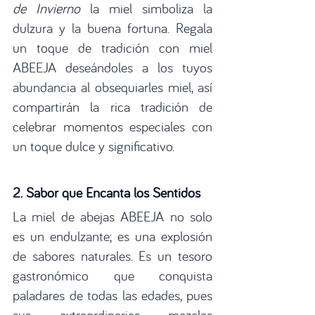
de Invierno
 la miel simboliza la 
dulzura y la buena fortuna. Regala 
un toque de tradición con miel 
ABEEJA deseándoles a los tuyos 
abundancia al obsequiarles miel, así 
compartirán la rica tradición de 
celebrar momentos especiales con 
un toque dulce y significativo.
2. Sabor que Encanta los Sentidos
La miel de abejas ABEEJA no solo 
es un endulzante; es una explosión 
de sabores naturales. Es un tesoro 
gastronómico que conquista 
paladares de todas las edades, pues 
sus extraordinarias mezclas 