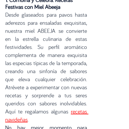
Festivas con Miel Abeeja
Desde glaseados para pavos hasta 
aderezos para ensaladas exquisitas, 
nuestra miel ABEEJA se convierte 
en la estrella culinaria de estas 
festividades. Su perfil aromático 
complementa de manera exquisita 
las especias típicas de la temporada, 
creando una sinfonía de sabores 
que eleva cualquier celebración. 
Atrévete a experimentar con nuevas 
recetas y sorprende a tus seres 
queridos con sabores inolvidables. 
Aquí te regalamos algunas 
recetas 
navideñas
. 
No hay mejor momento para 