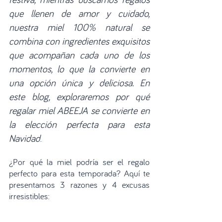
que llenen de amor y cuidado, 
nuestra miel 100% natural se 
combina con ingredientes exquisitos 
que acompañan cada uno de los 
momentos, lo que la convierte en 
una opción única y deliciosa. En 
este blog, exploraremos por qué 
regalar miel ABEEJA se convierte en 
la elección perfecta para esta 
Navidad
.
¿Por qué la miel podría ser el regalo 
perfecto para esta temporada? Aquí te 
presentamos 3 razones y 4 excusas 
irresistibles: