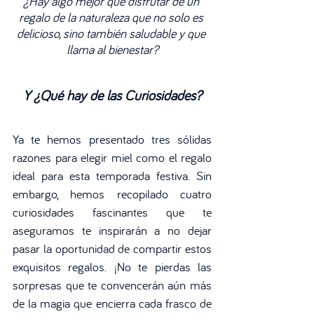
¿Hay algo mejor que disfrutar de un 
regalo de la naturaleza que no solo es 
delicioso, sino también saludable y que 
llama al bienestar?
Y ¿Qué hay de las Curiosidades?
Ya te hemos presentado tres sólidas 
razones para elegir miel como el regalo 
ideal para esta temporada festiva. Sin 
embargo, hemos recopilado cuatro 
curiosidades fascinantes que te 
aseguramos te inspirarán a no dejar 
pasar la oportunidad de compartir estos 
exquisitos regalos. ¡No te pierdas las 
sorpresas que te convencerán aún más 
de la magia que encierra cada frasco de 