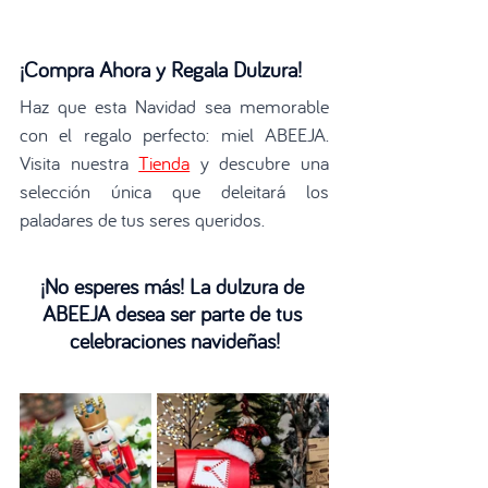
¡Compra Ahora y Regala Dulzura!
Haz que esta Navidad sea memorable 
con el regalo perfecto: miel ABEEJA. 
Visita nuestra 
Tienda
y descubre una 
selección única que deleitará los 
paladares de tus seres queridos.
¡No esperes más! La dulzura de 
ABEEJA desea ser parte de tus 
celebraciones navideñas!