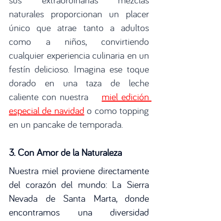
naturales proporcionan un placer 
único que atrae tanto a adultos 
como a niños, convirtiendo 
cualquier experiencia culinaria en un 
festín delicioso. Imagina ese toque 
dorado en una taza de leche 
caliente con nuestra
miel edición 
especial de navidad
 o como topping 
en un pancake de temporada. 
3. Con Amor de la Naturaleza
Nuestra miel proviene directamente 
del corazón del mundo: La Sierra 
Nevada de Santa Marta, donde 
encontramos una diversidad 