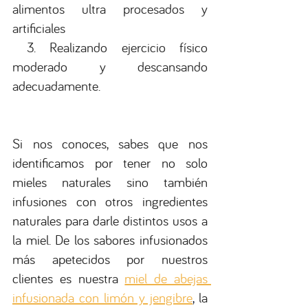
alimentos ultra procesados y 
artificiales
3. Realizando ejercicio físico 
moderado y descansando 
adecuadamente.
Si nos conoces, sabes que nos 
identificamos por tener no solo 
mieles naturales sino también 
infusiones con otros ingredientes 
naturales para darle distintos usos a 
la miel. De los sabores infusionados 
más apetecidos por nuestros 
clientes es nuestra 
miel de abejas 
infusionada con limón y jengibre
,
 la 