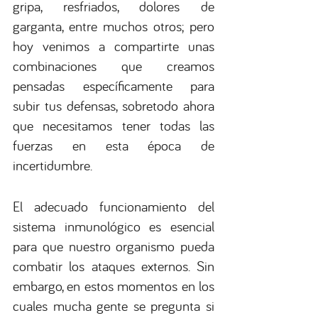
gripa, resfriados, dolores de 
garganta, entre muchos otros; pero 
hoy venimos a compartirte unas 
combinaciones que creamos 
pensadas específicamente para 
subir tus defensas, sobretodo ahora 
que necesitamos tener todas las 
fuerzas en esta época de 
incertidumbre. 
El adecuado funcionamiento del 
sistema inmunológico es esencial 
para que nuestro organismo pueda 
combatir los ataques externos. Sin 
embargo, en estos momentos en los 
cuales mucha gente se pregunta si 