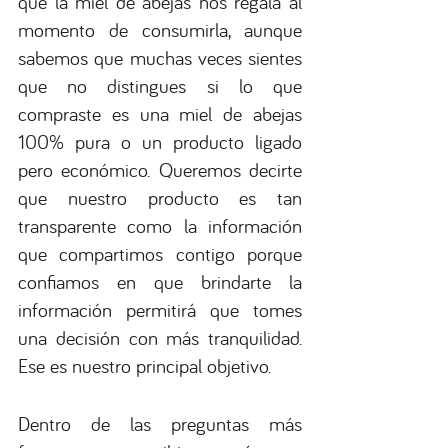
que la miel de abejas nos regala al 
momento de consumirla, aunque 
sabemos que muchas veces sientes 
que no distingues si lo que 
compraste es una miel de abejas 
100% pura o un producto ligado 
pero económico. Queremos decirte 
que nuestro producto es tan 
transparente como la información 
que compartimos contigo porque 
confiamos en que brindarte la 
información permitirá que tomes 
una decisión con más tranquilidad. 
Ese es nuestro principal objetivo.
Dentro de las preguntas más 