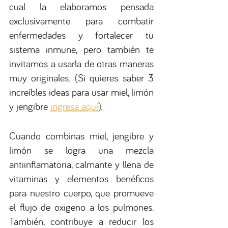
cual la elaboramos pensada 
exclusivamente para combatir 
enfermedades y fortalecer tu 
sistema inmune, pero también te 
invitamos a usarla de otras maneras 
muy originales. (Si quieres saber 3 
increíbles ideas para usar miel, limón 
y jengibre 
ingresa aquí
)
.
Cuando combinas miel, jengibre y 
limón se logra una mezcla 
antiinflamatoria, calmante y llena de 
vitaminas y elementos benéficos 
para nuestro cuerpo, que promueve 
el flujo de oxigeno a los pulmones. 
También, contribuye a reducir los 