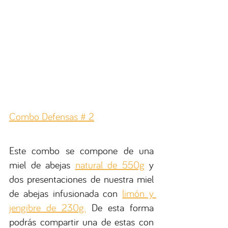
Combo Defensas # 2
Este combo se compone de una 
miel de abejas 
natural de 550g
 y 
dos presentaciones de nuestra miel 
de abejas infusionada con 
limón y 
jengibre de 230g.
 De esta forma 
podrás compartir una de estas con 