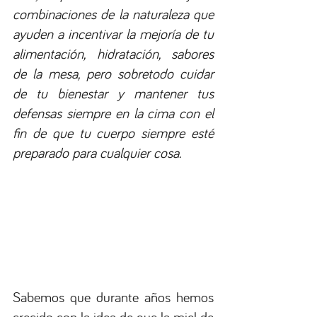
combinaciones de la naturaleza que 
ayuden a incentivar la mejoría de tu 
alimentación, hidratación, sabores 
de la mesa, pero sobretodo cuidar 
de tu bienestar y mantener tus 
defensas siempre en la cima con el 
fin de que tu cuerpo siempre esté 
preparado para cualquier cosa.
Sabemos que durante años hemos 
crecido con la idea de que la miel de 