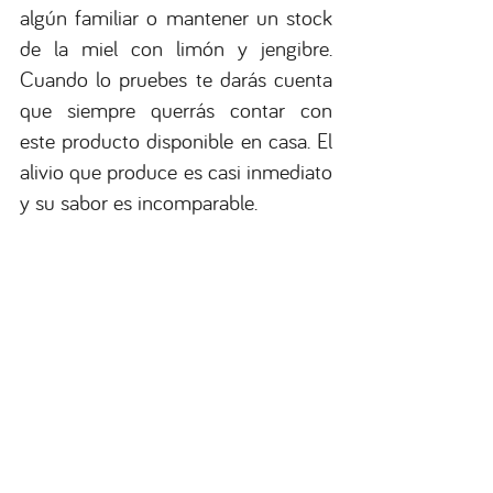
algún familiar o mantener un stock 
de la miel con limón y jengibre. 
Cuando lo pruebes te darás cuenta 
que siempre querrás contar con 
este producto disponible en casa. El 
alivio que produce es casi inmediato 
y su sabor es incomparable.