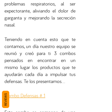
problemas respiratorios, al ser 
expectorante, aliviando el dolor de 
garganta y mejorando la secreción 
nasal.
Teniendo en cuenta esto que te 
contamos, un día nuestro equipo se 
reunió y creó para ti 3 combos 
pensados en encontrar en un 
mismo lugar los productos que te 
ayudarán cada día a impulsar tus 
defensas. Te los presentamos…
Combo Defensas # 1
REVIEWS