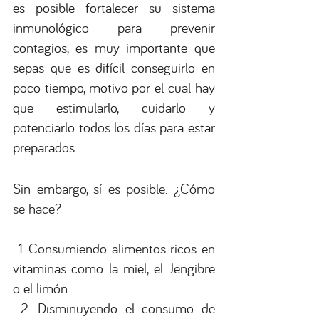
es posible fortalecer su sistema 
inmunológico para prevenir 
contagios, es muy importante que 
sepas que es difícil conseguirlo en 
poco tiempo, motivo por el cual hay 
que estimularlo, cuidarlo y 
potenciarlo todos los días para estar 
preparados.
Sin embargo, sí es posible. ¿Cómo 
se hace?
1. Consumiendo alimentos ricos en 
vitaminas como la miel, el Jengibre 
o el limón.
2. Disminuyendo el consumo de 