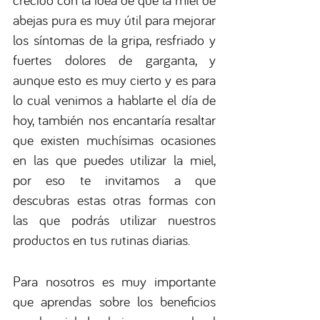
abejas pura es muy útil para mejorar 
los síntomas de la gripa, resfriado y 
fuertes dolores de garganta, y 
aunque esto es muy cierto y es para 
lo cual venimos a hablarte el día de 
hoy, también nos encantaría resaltar 
que existen muchísimas ocasiones 
en las que puedes utilizar la miel, 
por eso te invitamos a que 
descubras estas otras formas con 
las que podrás utilizar nuestros 
productos en tus rutinas diarias. 
Para nosotros es muy importante 
que aprendas sobre los beneficios 