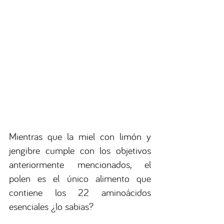
Mientras que la miel con limón y 
jengibre cumple con los objetivos 
anteriormente mencionados,
 el 
polen es el único alimento que 
contiene los 22 aminoácidos 
esenciales ¿lo sabias?