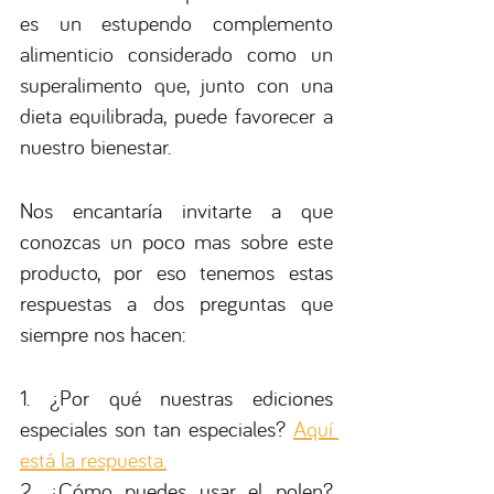
es un estupendo complemento 
alimenticio considerado como un 
superalimento que, junto con una 
dieta equilibrada, puede favorecer a 
nuestro bienestar.
Nos encantaría invitarte a que 
conozcas un poco mas sobre este 
producto, por eso tenemos estas 
respuestas a dos preguntas que 
siempre nos hacen:
1. ¿Por qué nuestras ediciones 
especiales son tan especiales? 
Aquí 
está la respuesta.
2. ¿Cómo puedes usar el polen? 