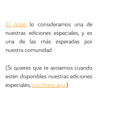
El polen
 lo consideramos una de 
nuestras ediciones especiales, y es 
una de las más esperadas por 
nuestra comunidad. 
(Si quieres que te avisemos cuando 
estén disponibles nuestras ediciones 
especiales, 
inscríbete aquí
)