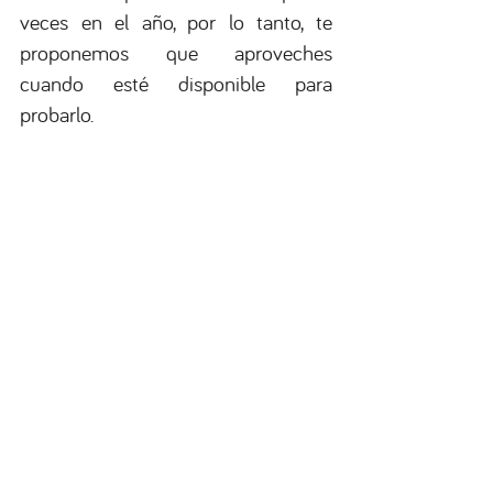
veces en el año, por lo tanto, te 
proponemos que aproveches 
cuando esté disponible para 
probarlo.