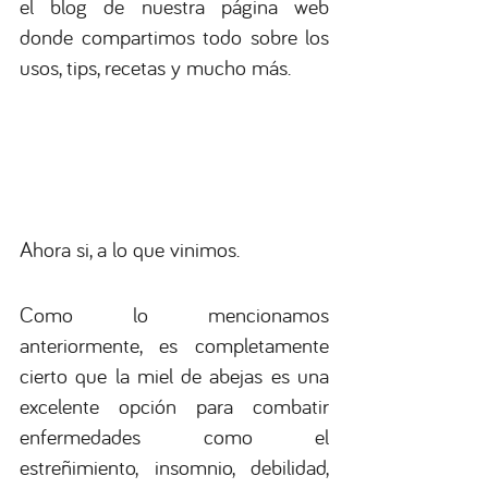
el blog de nuestra página web 
donde compartimos todo sobre los 
usos, tips, recetas y mucho más.
Ahora si, a lo que vinimos.
Como lo mencionamos 
anteriormente, es completamente 
cierto que la miel de abejas es una 
excelente opción para combatir 
enfermedades como el 
estreñimiento, insomnio, debilidad, 