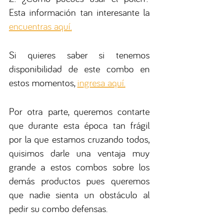
Esta información tan interesante la 
encuentras aquí.
Si quieres saber si tenemos 
disponibilidad de este combo en 
estos momentos, 
ingresa aquí.
Por otra parte, queremos contarte 
que durante esta época tan frágil 
por la que estamos cruzando todos, 
quisimos darle una ventaja muy 
grande a estos combos sobre los 
demás productos pues queremos 
que nadie sienta un obstáculo al 
pedir su combo defensas. 